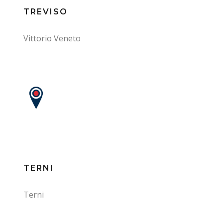
TREVISO
Vittorio Veneto
TERNI
Terni