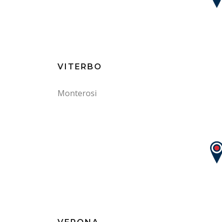
VITERBO
Monterosi