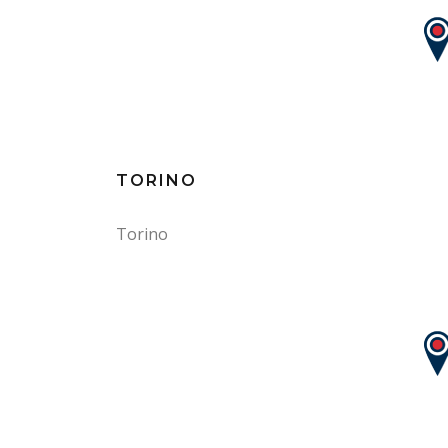
TORINO
Torino