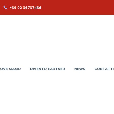
+39 02 36737436
OVE SIAMO
DIVENTO PARTNER
NEWS
CONTATTI