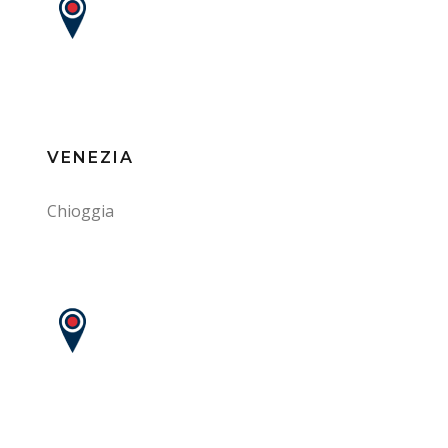
VENEZIA
Chioggia