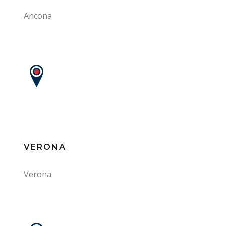
Ancona
VERONA
Verona