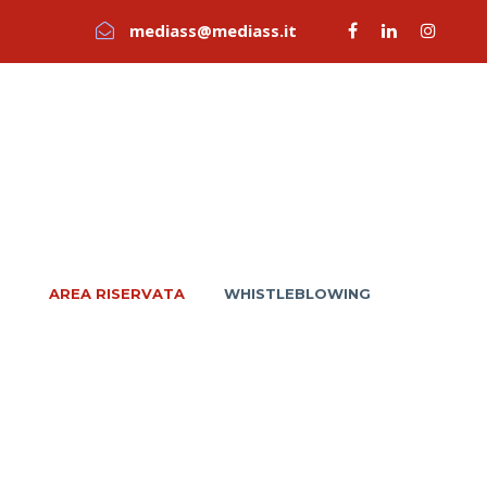
mediass@mediass.it
AREA RISERVATA
WHISTLEBLOWING