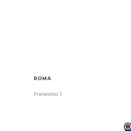
ROMA
Prenestino 1