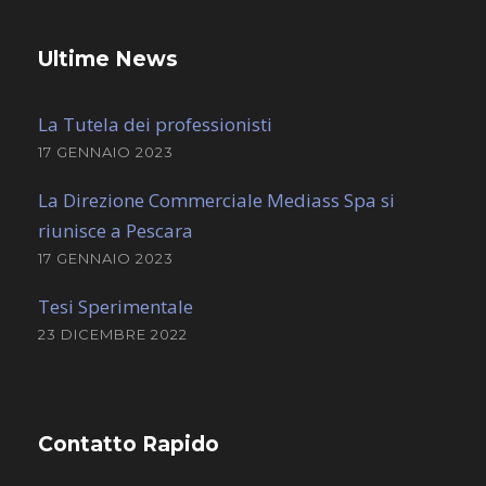
Ultime News
La Tutela dei professionisti
17 GENNAIO 2023
La Direzione Commerciale Mediass Spa si
riunisce a Pescara
17 GENNAIO 2023
Tesi Sperimentale
23 DICEMBRE 2022
Contatto Rapido