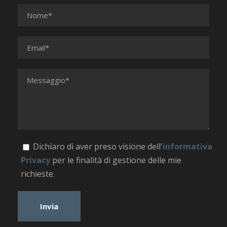
Dichiaro di aver preso visione dell'
informativa
Privacy
per le finalità di gestione delle mie
richieste.