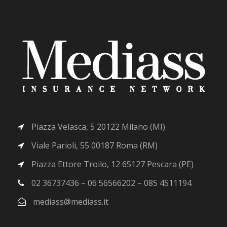
Piazza Velasca, 5 20122 Milano (MI)
Viale Parioli, 55 00187 Roma (RM)
Piazza Ettore Troilo, 12 65127 Pescara (PE)
02 36737436 – 06 56566202 – 085 4511194
mediass@mediass.it