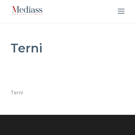
Terni
Terni