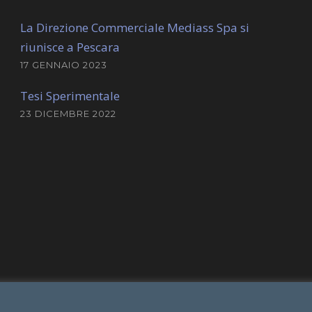
La Direzione Commerciale Mediass Spa si
riunisce a Pescara
17 GENNAIO 2023
Tesi Sperimentale
23 DICEMBRE 2022