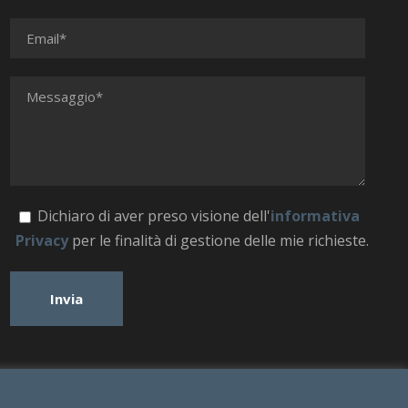
Dichiaro di aver preso visione dell'
informativa
Privacy
per le finalità di gestione delle mie richieste.