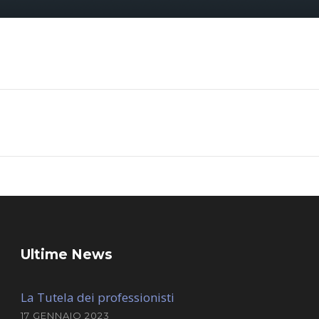
Ultime News
La Tutela dei professionisti
17 GENNAIO 2023