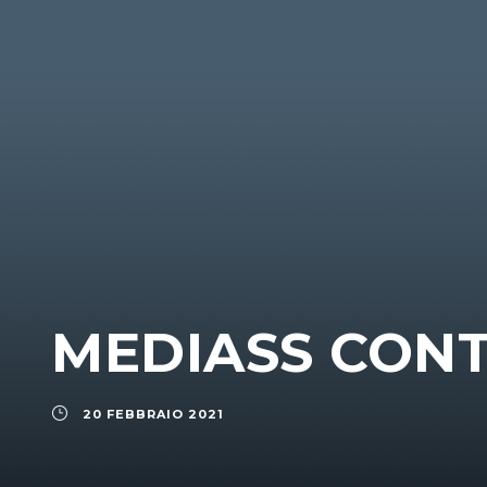
MEDIASS CON
20 FEBBRAIO 2021