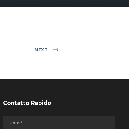
NEXT
Contatto Rapido