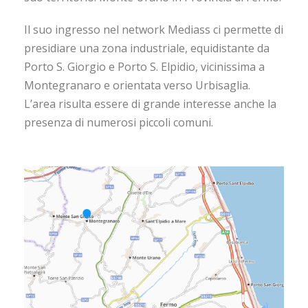
Il suo ingresso nel network Mediass ci permette di
presidiare una zona industriale, equidistante da
Porto S. Giorgio e Porto S. Elpidio, vicinissima a
Montegranaro e orientata verso Urbisaglia.
L’area risulta essere di grande interesse anche la
presenza di numerosi piccoli comuni.