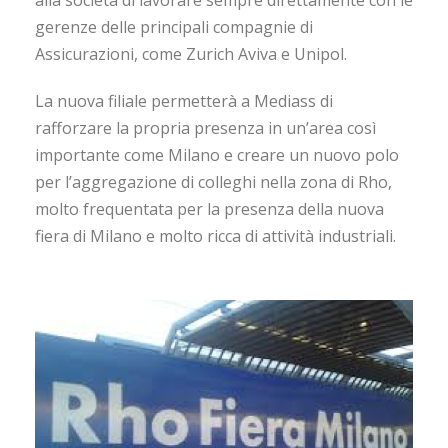
gerenze delle principali compagnie di
Assicurazioni, come Zurich Aviva e Unipol.
La nuova filiale permetterà a Mediass di
rafforzare la propria presenza in un’area così
importante come Milano e creare un nuovo polo
per l’aggregazione di colleghi nella zona di Rho,
molto frequentata per la presenza della nuova
fiera di Milano e molto ricca di attività industriali.