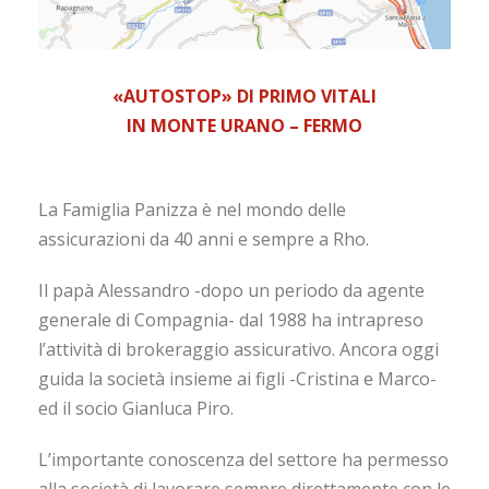
«AUTOSTOP» DI PRIMO VITALI
IN MONTE URANO – FERMO
La Famiglia Panizza è nel mondo delle
assicurazioni da 40 anni e sempre a Rho.
Il papà Alessandro -dopo un periodo da agente
generale di Compagnia- dal 1988 ha intrapreso
l’attività di brokeraggio assicurativo. Ancora oggi
guida la società insieme ai figli -Cristina e Marco-
ed il socio Gianluca Piro.
L’importante conoscenza del settore ha permesso
alla società di lavorare sempre direttamente con le