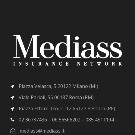
Piazza Velasca, 5 20122 Milano (MI)
Viale Parioli, 55 00187 Roma (RM)
Piazza Ettore Troilo, 12 65127 Pescara (PE)
02 36737436 – 06 56566202 – 085 4511194
mediass@mediass.it