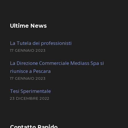
Ultime News
La Tutela dei professionisti
17 GENNAIO 2023
La Direzione Commerciale Mediass Spa si
riunisce a Pescara
17 GENNAIO 2023
Tesi Sperimentale
23 DICEMBRE 2022
Contatto Rapido