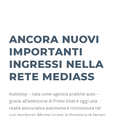
ANCORA NUOVI
IMPORTANTI
INGRESSI NELLA
RETE MEDIASS
Autostop – nata come agenzia pratiche auto –
grazie all’ambizione di Primo Vitali è oggi una
realtà assicurativa autonoma e riconosciuta nel
suo territorio: Monte Urano in Provincia di Fermo.