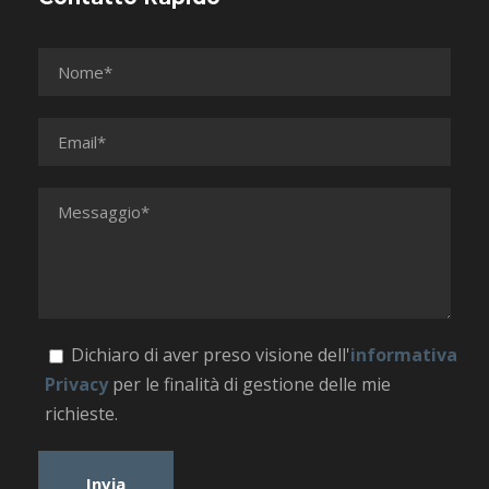
Dichiaro di aver preso visione dell'
informativa
Privacy
per le finalità di gestione delle mie
richieste.