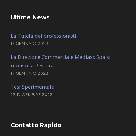
Ultime News
La Tutela dei professionisti
17 GENNAIO 2023
La Direzione Commerciale Mediass Spa si
riunisce a Pescara
17 GENNAIO 2023
Tesi Sperimentale
23 DICEMBRE 2022
Contatto Rapido