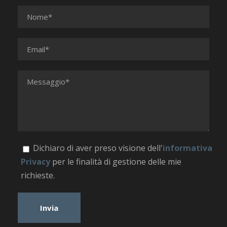
Dichiaro di aver preso visione dell'
informativa
Privacy
per le finalità di gestione delle mie
richieste.