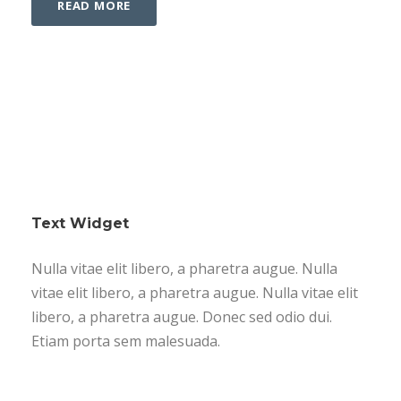
READ MORE
Text Widget
Nulla vitae elit libero, a pharetra augue. Nulla
vitae elit libero, a pharetra augue. Nulla vitae elit
libero, a pharetra augue. Donec sed odio dui.
Etiam porta sem malesuada.