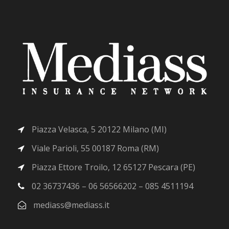
Piazza Velasca, 5 20122 Milano (MI)
Viale Parioli, 55 00187 Roma (RM)
Piazza Ettore Troilo, 12 65127 Pescara (PE)
02 36737436 – 06 56566202 – 085 4511194
mediass@mediass.it