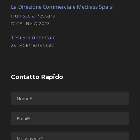
La Direzione Commerciale Mediass Spa si
riunisce a Pescara
17 GENNAIO 2023
Tesi Sperimentale
23 DICEMBRE 2022
Contatto Rapido