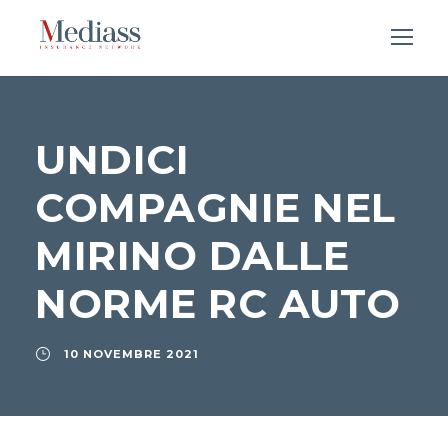
UNDICI
COMPAGNIE NEL
MIRINO DALLE
NORME RC AUTO
10 NOVEMBRE 2021