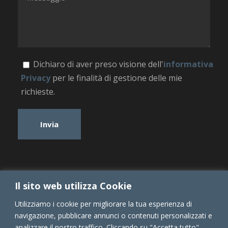
Dichiaro di aver preso visione dell'
informativa
Privacy
per le finalità di gestione delle mie
richieste.
Il sito web utilizza Cookie
Utilizziamo i cookie per migliorare la tua esperienza di
navigazione, pubblicare annunci o contenuti personalizzati e
analizzare il nostro traffico. Cliccando su "Accetta tutto",