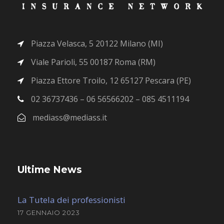
Piazza Velasca, 5 20122 Milano (MI)
Viale Parioli, 55 00187 Roma (RM)
Piazza Ettore Troilo, 12 65127 Pescara (PE)
02 36737436 – 06 56566202 – 085 4511194
mediass@mediass.it
Ultime News
La Tutela dei professionisti
17 GENNAIO 2023