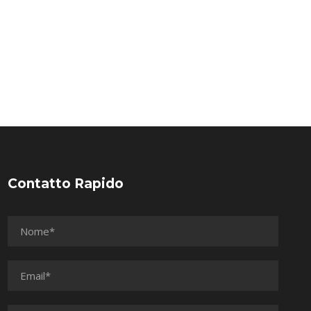
Contatto Rapido