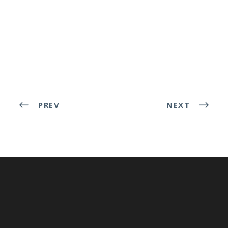
PREV
NEXT