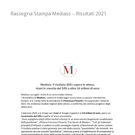
Rassegna Stampa Mediass – Risultati 2021