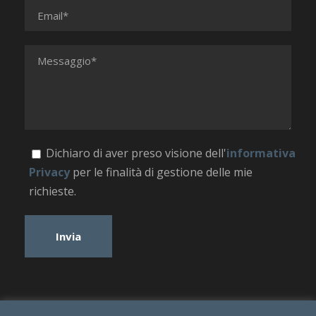
Dichiaro di aver preso visione dell'
informativa
Privacy
per le finalità di gestione delle mie
richieste.