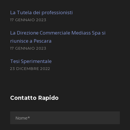
La Tutela dei professionisti
17 GENNAIO 2023
La Direzione Commerciale Mediass Spa si
riunisce a Pescara
17 GENNAIO 2023
Tesi Sperimentale
23 DICEMBRE 2022
Contatto Rapido