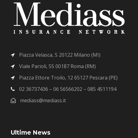
Piazza Velasca, 5 20122 Milano (MI)
Viale Parioli, 55 00187 Roma (RM)
Piazza Ettore Troilo, 12 65127 Pescara (PE)
02 36737436 – 06 56566202 – 085 4511194
mediass@mediass.it
Ultime News