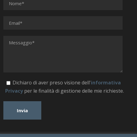
Dichiaro di aver preso visione dell'
informativa
Privacy
per le finalità di gestione delle mie richieste.