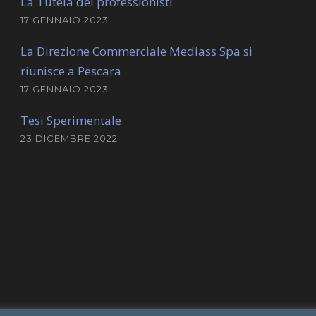
La Tutela dei professionisti
17 GENNAIO 2023
La Direzione Commerciale Mediass Spa si
riunisce a Pescara
17 GENNAIO 2023
Tesi Sperimentale
23 DICEMBRE 2022