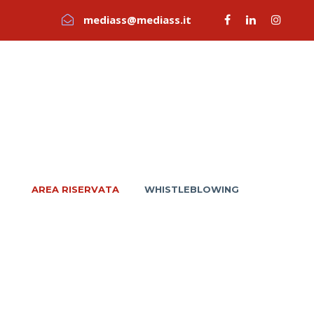
mediass@mediass.it
AREA RISERVATA
WHISTLEBLOWING