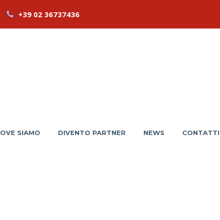
+39 02 36737436
OVE SIAMO
DIVENTO PARTNER
NEWS
CONTATTI