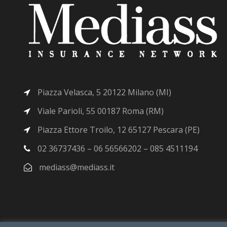
Piazza Velasca, 5 20122 Milano (MI)
Viale Parioli, 55 00187 Roma (RM)
Piazza Ettore Troilo, 12 65127 Pescara (PE)
02 36737436 – 06 56566202 – 085 4511194
mediass@mediass.it