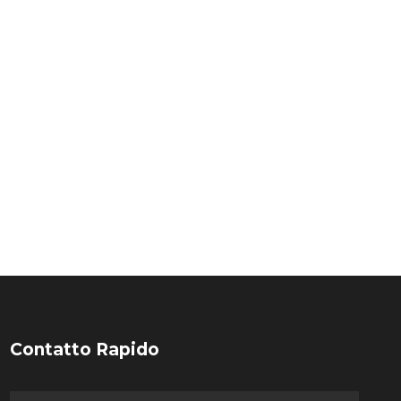
Contatto Rapido