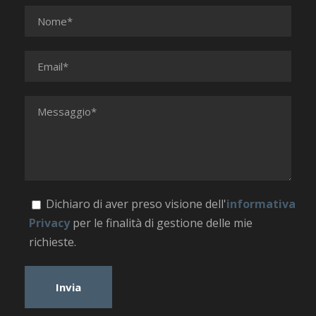
Dichiaro di aver preso visione dell'
informativa
Privacy
per le finalità di gestione delle mie
richieste.