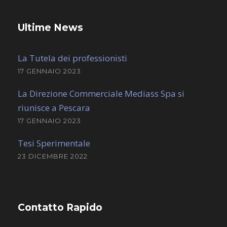
Ultime News
La Tutela dei professionisti
17 GENNAIO 2023
La Direzione Commerciale Mediass Spa si
riunisce a Pescara
17 GENNAIO 2023
Tesi Sperimentale
23 DICEMBRE 2022
Contatto Rapido