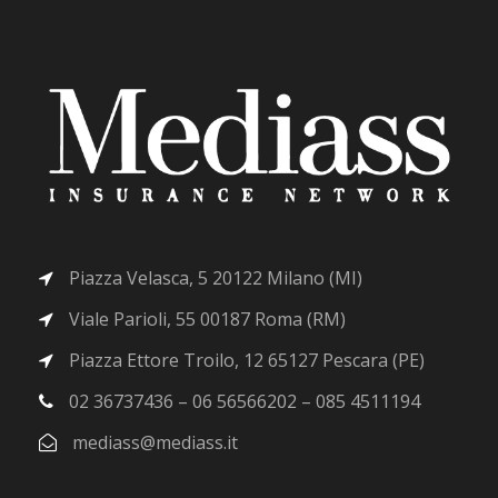
Piazza Velasca, 5 20122 Milano (MI)
Viale Parioli, 55 00187 Roma (RM)
Piazza Ettore Troilo, 12 65127 Pescara (PE)
02 36737436 – 06 56566202 – 085 4511194
mediass@mediass.it