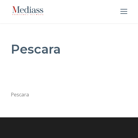
Pescara
Pescara