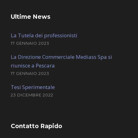
Ultime News
La Tutela dei professionisti
17 GENNAIO 2023
La Direzione Commerciale Mediass Spa si
riunisce a Pescara
17 GENNAIO 2023
Tesi Sperimentale
23 DICEMBRE 2022
Contatto Rapido