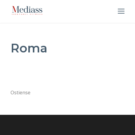
Roma
Ostiense