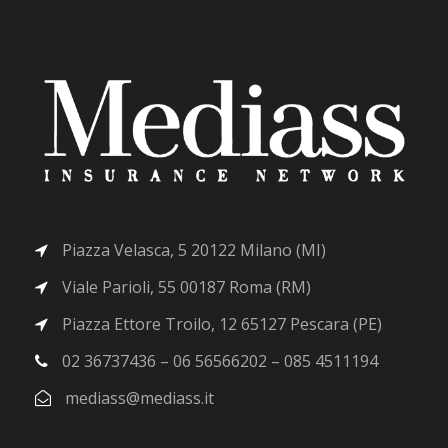
Piazza Velasca, 5 20122 Milano (MI)
Viale Parioli, 55 00187 Roma (RM)
Piazza Ettore Troilo, 12 65127 Pescara (PE)
02 36737436 – 06 56566202 – 085 4511194
mediass@mediass.it