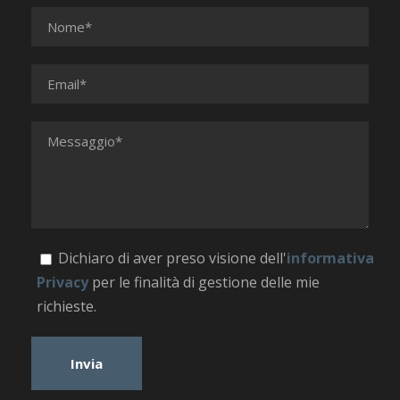
Dichiaro di aver preso visione dell'
informativa
Privacy
per le finalità di gestione delle mie
richieste.