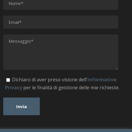
Dichiaro di aver preso visione dell'
informativa
Privacy
per le finalità di gestione delle mie richieste.