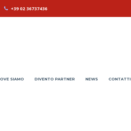
+39 02 36737436
OVE SIAMO
DIVENTO PARTNER
NEWS
CONTATTI