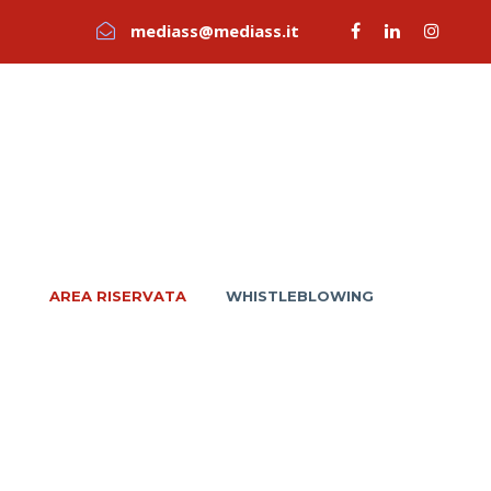
mediass@mediass.it
AREA RISERVATA
WHISTLEBLOWING