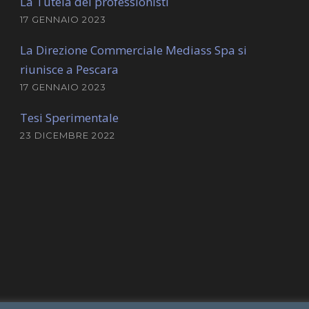
La Tutela dei professionisti
17 GENNAIO 2023
La Direzione Commerciale Mediass Spa si
riunisce a Pescara
17 GENNAIO 2023
Tesi Sperimentale
23 DICEMBRE 2022