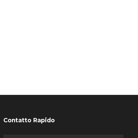
Contatto Rapido