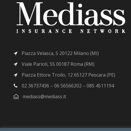
Piazza Velasca, 5 20122 Milano (MI)
Viale Parioli, 55 00187 Roma (RM)
Piazza Ettore Troilo, 12 65127 Pescara (PE)
02 36737436 – 06 56566202 – 085 4511194
mediass@mediass.it