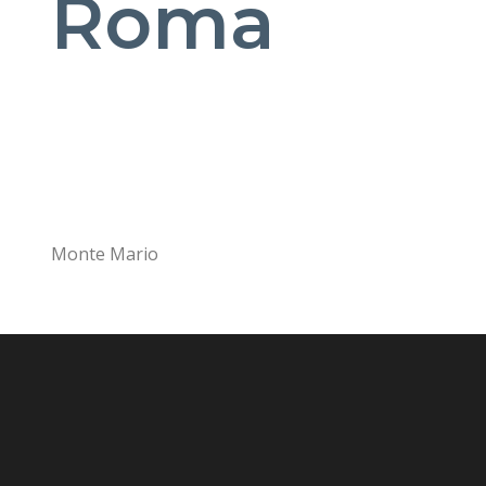
Roma
Monte Mario