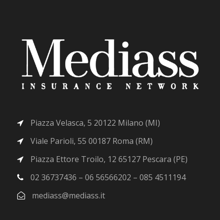
Piazza Velasca, 5 20122 Milano (MI)
Viale Parioli, 55 00187 Roma (RM)
Piazza Ettore Troilo, 12 65127 Pescara (PE)
02 36737436 – 06 56566202 – 085 4511194
mediass@mediass.it