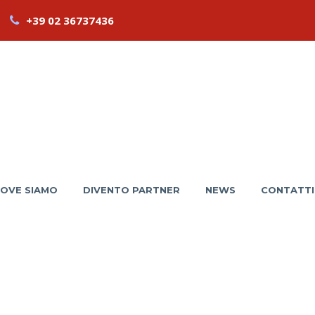
+39 02 36737436
OVE SIAMO
DIVENTO PARTNER
NEWS
CONTATTI