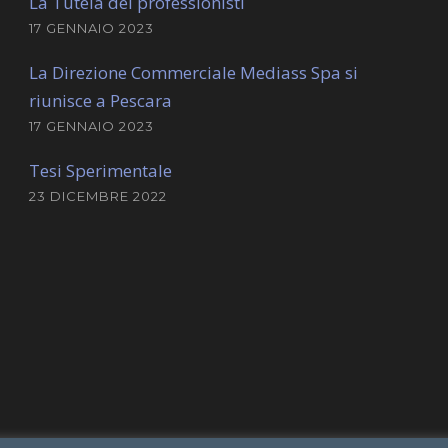
La Tutela dei professionisti
17 GENNAIO 2023
La Direzione Commerciale Mediass Spa si
riunisce a Pescara
17 GENNAIO 2023
Tesi Sperimentale
23 DICEMBRE 2022