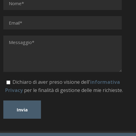
Dichiaro di aver preso visione dell'
informativa
Privacy
per le finalità di gestione delle mie richieste.