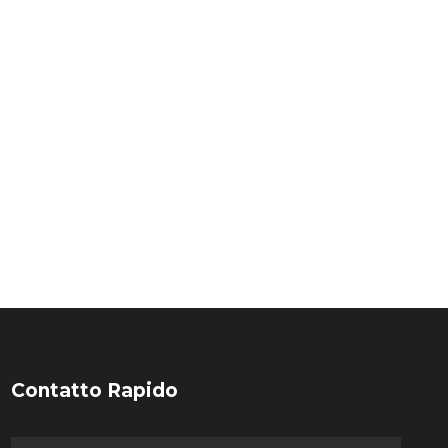
Contatto Rapido