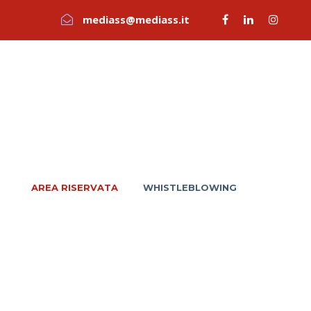
mediass@mediass.it
AREA RISERVATA
WHISTLEBLOWING