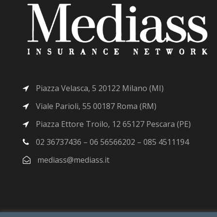
Piazza Velasca, 5 20122 Milano (MI)
Viale Parioli, 55 00187 Roma (RM)
Piazza Ettore Troilo, 12 65127 Pescara (PE)
02 36737436 – 06 56566202 – 085 4511194
mediass@mediass.it