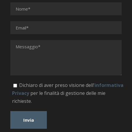
Dichiaro di aver preso visione dell'
informativa
Privacy
per le finalità di gestione delle mie
richieste.