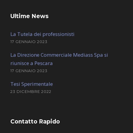
Ultime News
La Tutela dei professionisti
17 GENNAIO 2023
La Direzione Commerciale Mediass Spa si
riunisce a Pescara
17 GENNAIO 2023
Tesi Sperimentale
23 DICEMBRE 2022
Contatto Rapido