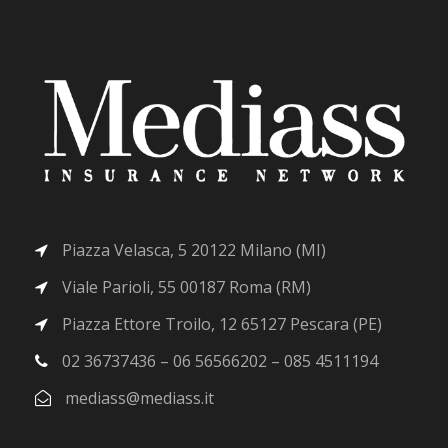
Piazza Velasca, 5 20122 Milano (MI)
Viale Parioli, 55 00187 Roma (RM)
Piazza Ettore Troilo, 12 65127 Pescara (PE)
02 36737436 – 06 56566202 – 085 4511194
mediass@mediass.it