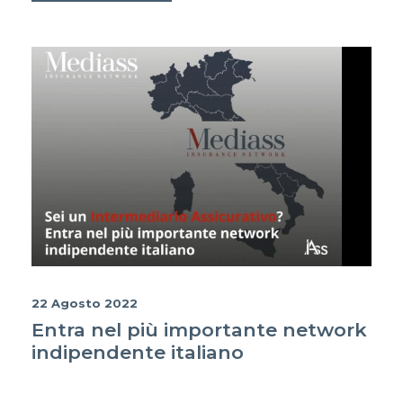
22 Agosto 2022
Entra nel più importante network
indipendente italiano