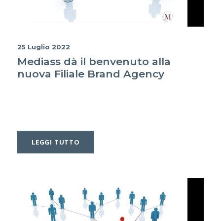
25 Luglio 2022
Mediass dà il benvenuto alla
nuova Filiale Brand Agency
LEGGI TUTTO