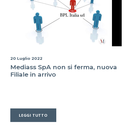
20 Luglio 2022
Mediass SpA non si ferma, nuova
Filiale in arrivo
LEGGI TUTTO