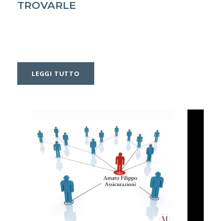
TROVARLE
LEGGI TUTTO