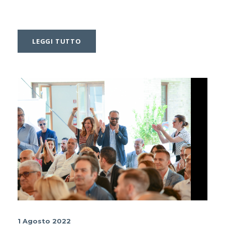
LEGGI TUTTO
1 Agosto 2022