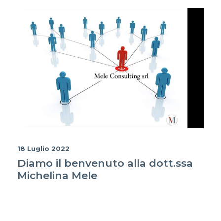
18 Luglio 2022
Diamo il benvenuto alla dott.ssa
Michelina Mele