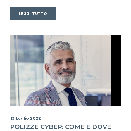
LEGGI TUTTO
13 Luglio 2022
POLIZZE CYBER: COME E DOVE