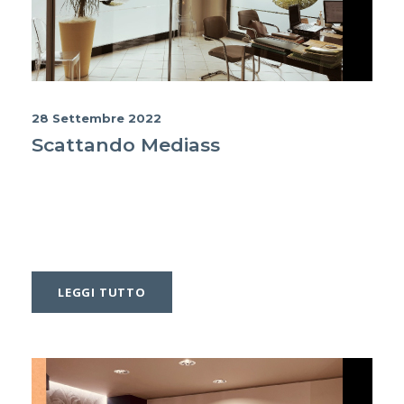
28 Settembre 2022
Scattando Mediass
LEGGI TUTTO