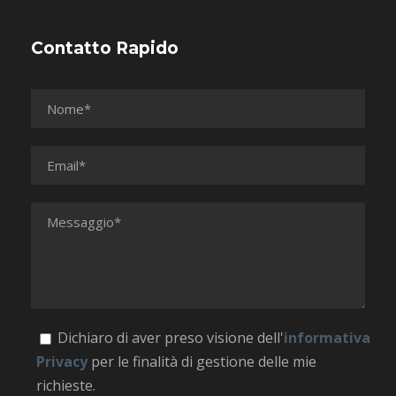
Contatto Rapido
Dichiaro di aver preso visione dell'
informativa
Privacy
per le finalità di gestione delle mie
richieste.