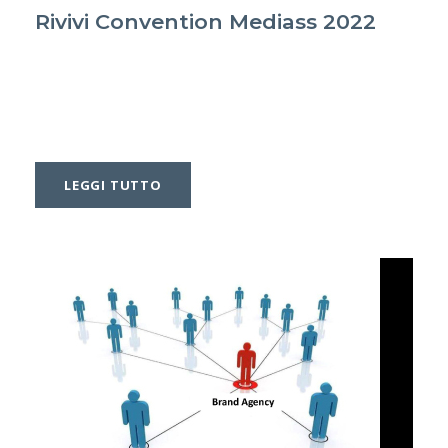
Rivivi Convention Mediass 2022
LEGGI TUTTO