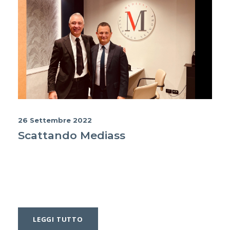
26 Settembre 2022
Scattando Mediass
LEGGI TUTTO