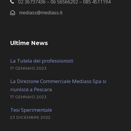
02 36737436 – 06 56566202 – 085 4511194
mediass@mediass.it
Ultime News
La Tutela dei professionisti
17 GENNAIO 2023
La Direzione Commerciale Mediass Spa si
riunisce a Pescara
17 GENNAIO 2023
Tesi Sperimentale
23 DICEMBRE 2022