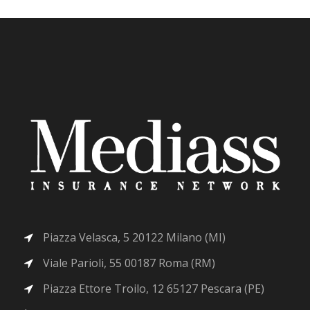
Piazza Velasca, 5 20122 Milano (MI)
Viale Parioli, 55 00187 Roma (RM)
Piazza Ettore Troilo, 12 65127 Pescara (PE)