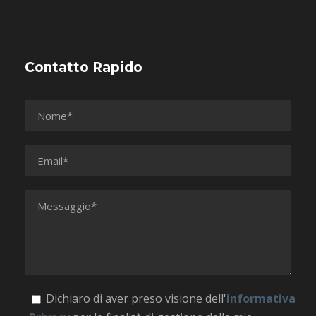
Contatto Rapido
Dichiaro di aver preso visione dell'
informativa