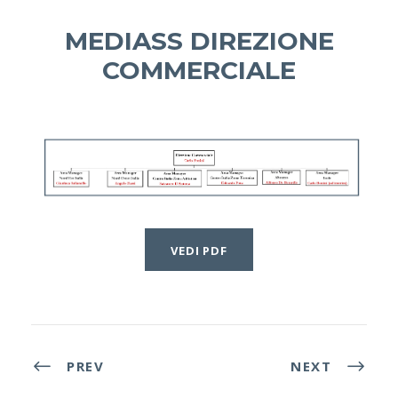
MEDIASS DIREZIONE
COMMERCIALE
VEDI PDF
PREV
NEXT