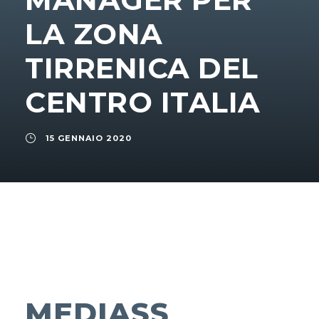
LA ZONA
TIRRENICA DEL
CENTRO ITALIA
15 GENNAIO 2020
MEDIASS