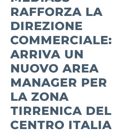
RAFFORZA LA
DIREZIONE
COMMERCIALE:
ARRIVA UN
NUOVO AREA
MANAGER PER
LA ZONA
TIRRENICA DEL
CENTRO ITALIA