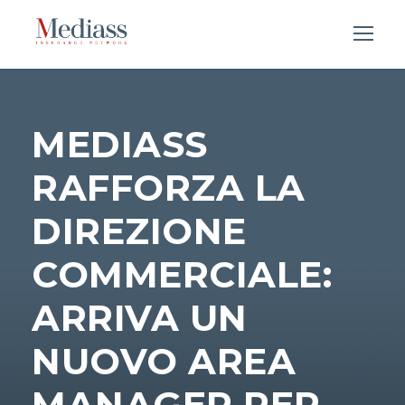
MEDIASS
RAFFORZA LA
DIREZIONE
COMMERCIALE:
ARRIVA UN
NUOVO AREA
MANAGER PER