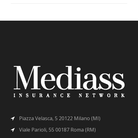
Piazza Velasca, 5 20122 Milano (MI)
Viale Parioli, 55 00187 Roma (RM)