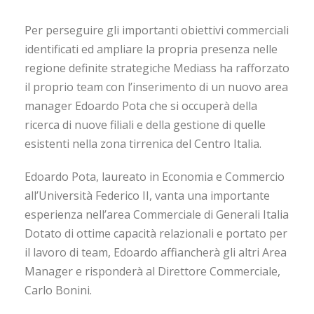
Per perseguire gli importanti obiettivi commerciali
identificati ed ampliare la propria presenza nelle
regione definite strategiche Mediass ha rafforzato
il proprio team con l’inserimento di un nuovo area
manager Edoardo Pota che si occuperà della
ricerca di nuove filiali e della gestione di quelle
esistenti nella zona tirrenica del Centro Italia.
Edoardo Pota, laureato in Economia e Commercio
all’Università Federico II, vanta una importante
esperienza nell’area Commerciale di Generali Italia
Dotato di ottime capacità relazionali e portato per
il lavoro di team, Edoardo affiancherà gli altri Area
Manager e risponderà al Direttore Commerciale,
Carlo Bonini.