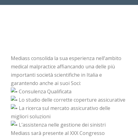
Mediass consolida la sua esperienza nell’ambito
medical malpractice affiancando una delle più
importanti società scientifiche in Italia e
garantendo anche ai suoi Soci:
Consulenza Qualificata
Lo studio delle corrette coperture assicurative
La ricerca sul mercato assicurativo delle
migliori soluzioni
L’assistenza nelle gestione dei sinistri
Mediass sarà presente al XXX Congresso