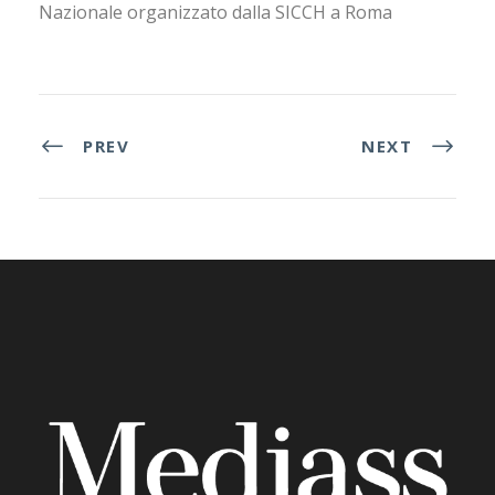
Nazionale organizzato dalla SICCH a Roma
PREV
NEXT