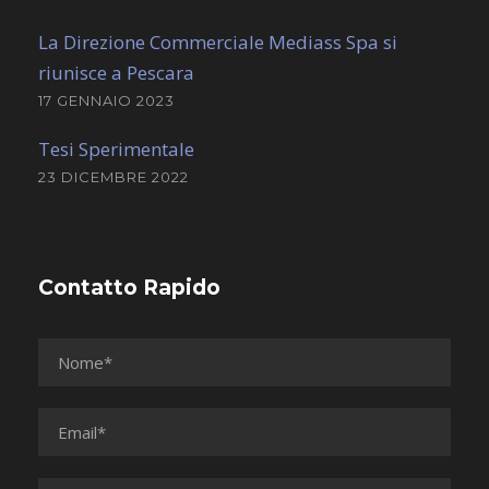
La Direzione Commerciale Mediass Spa si
riunisce a Pescara
17 GENNAIO 2023
Tesi Sperimentale
23 DICEMBRE 2022
Contatto Rapido