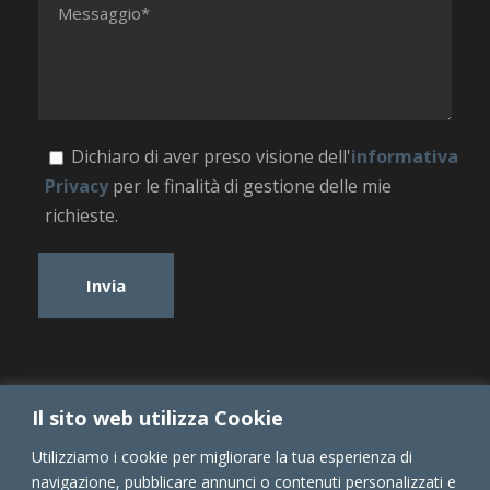
Dichiaro di aver preso visione dell'
informativa
Privacy
per le finalità di gestione delle mie
richieste.
Il sito web utilizza Cookie
Utilizziamo i cookie per migliorare la tua esperienza di
navigazione, pubblicare annunci o contenuti personalizzati e