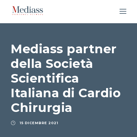
Mediass partner
della Società
Scientifica
Italiana di Cardio
Chirurgia
15 DICEMBRE 2021