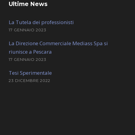
Ultime News
La Tutela dei professionisti
17 GENNAIO 2023
La Direzione Commerciale Mediass Spa si
riunisce a Pescara
17 GENNAIO 2023
Tesi Sperimentale
23 DICEMBRE 2022