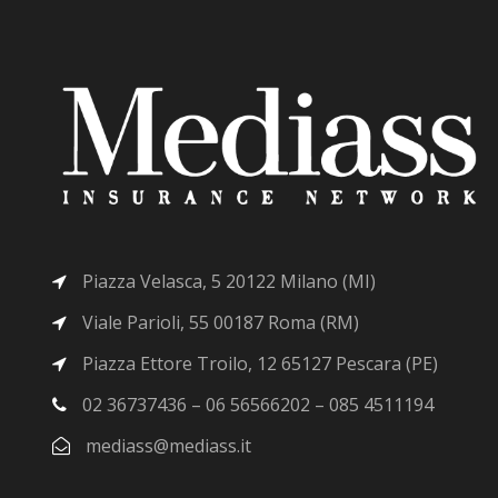
Piazza Velasca, 5 20122 Milano (MI)
Viale Parioli, 55 00187 Roma (RM)
Piazza Ettore Troilo, 12 65127 Pescara (PE)
02 36737436 – 06 56566202 – 085 4511194
mediass@mediass.it