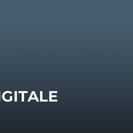
IGITALE