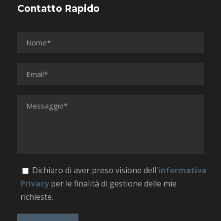
Contatto Rapido
Dichiaro di aver preso visione dell'
informativa
Privacy
per le finalità di gestione delle mie
richieste.