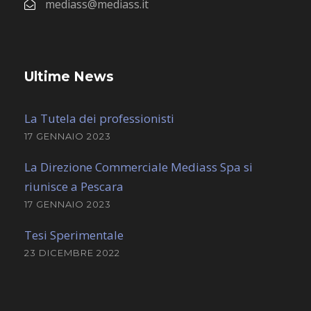
mediass@mediass.it
Ultime News
La Tutela dei professionisti
17 GENNAIO 2023
La Direzione Commerciale Mediass Spa si
riunisce a Pescara
17 GENNAIO 2023
Tesi Sperimentale
23 DICEMBRE 2022