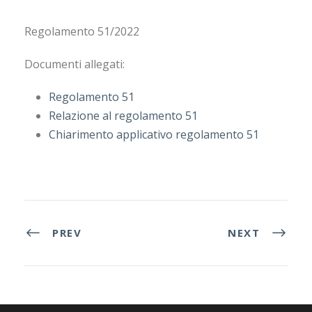
Regolamento
51
/2022
Documenti allegati:
Regolamento 51
Relazione al regolamento 51
Chiarimento applicativo regolamento 51
PREV
NEXT