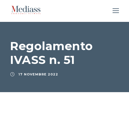
Regolamento
IVASS n. 51
17 NOVEMBRE 2022