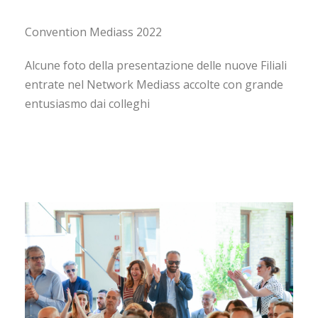
Convention Mediass 2022
Alcune foto della presentazione delle nuove Filiali
entrate nel Network Mediass accolte con grande
entusiasmo dai colleghi