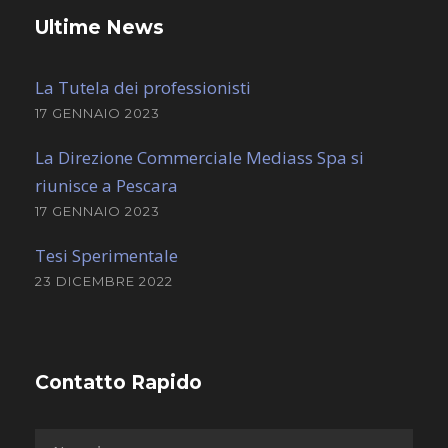
Ultime News
La Tutela dei professionisti
17 GENNAIO 2023
La Direzione Commerciale Mediass Spa si
riunisce a Pescara
17 GENNAIO 2023
Tesi Sperimentale
23 DICEMBRE 2022
Contatto Rapido