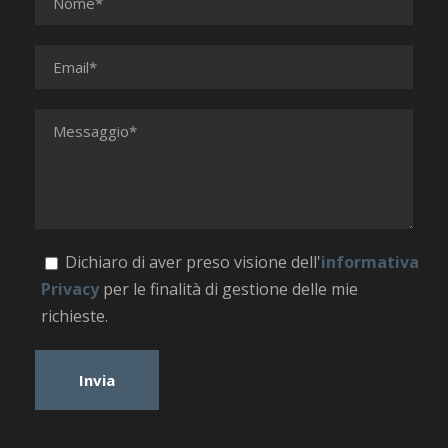
Dichiaro di aver preso visione dell'
informativa
Privacy
per le finalità di gestione delle mie
richieste.