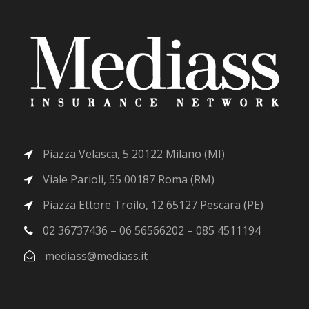
Piazza Velasca, 5 20122 Milano (MI)
Viale Parioli, 55 00187 Roma (RM)
Piazza Ettore Troilo, 12 65127 Pescara (PE)
02 36737436 – 06 56566202 – 085 4511194
mediass@mediass.it