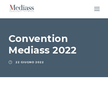
Convention
Mediass 2022
22 GIUGNO 2022