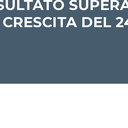
ISULTATO SUPERA
CRESCITA DEL 2