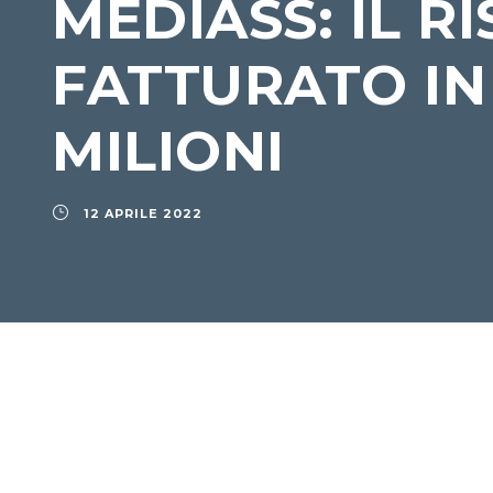
MEDIASS: IL R
FATTURATO IN 
MILIONI
12 APRILE 2022