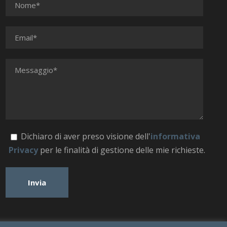
Dichiaro di aver preso visione dell'
informativa
Privacy
per le finalità di gestione delle mie richieste.