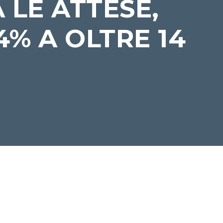
 LE ATTESE,
4% A OLTRE 14