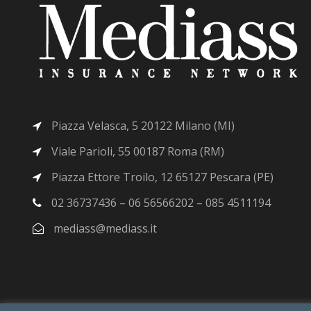
Piazza Velasca, 5 20122 Milano (MI)
Viale Parioli, 55 00187 Roma (RM)
Piazza Ettore Troilo, 12 65127 Pescara (PE)
02 36737436 – 06 56566202 – 085 4511194
mediass@mediass.it