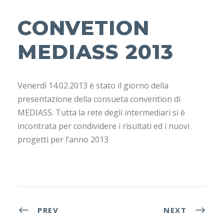
CONVETION
MEDIASS 2013
Venerdì 14.02.2013 è stato il giorno della
presentazione della consueta convention di
MEDIASS. Tutta la rete degli intermediari si è
incontrata per condividere i risultati ed i nuovi
progetti per l’anno 2013
PREV
NEXT