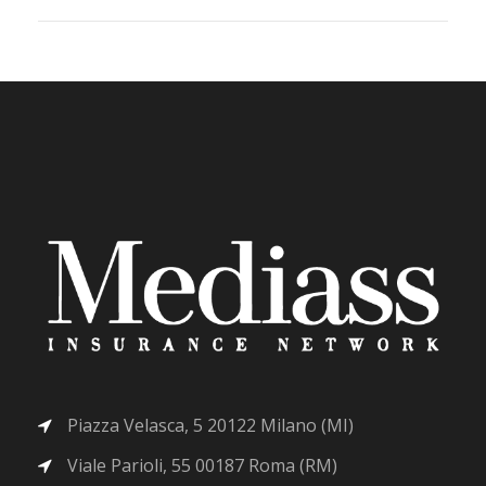
Piazza Velasca, 5 20122 Milano (MI)
Viale Parioli, 55 00187 Roma (RM)