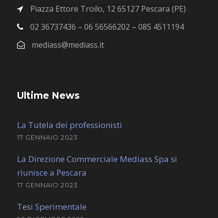
Piazza Ettore Troilo, 12 65127 Pescara (PE)
02 36737436 – 06 56566202 – 085 4511194
mediass@mediass.it
Ultime News
La Tutela dei professionisti
17 GENNAIO 2023
La Direzione Commerciale Mediass Spa si
riunisce a Pescara
17 GENNAIO 2023
Tesi Sperimentale