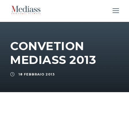
CONVETION
MEDIASS 2013
18 FEBBRAIO 2013