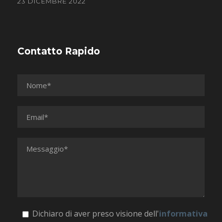
23 DICEMBRE 2022
Contatto Rapido
Dichiaro di aver preso visione dell'
informativa