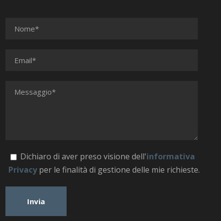
Dichiaro di aver preso visione dell'
informativa
Privacy
per le finalità di gestione delle mie richieste.