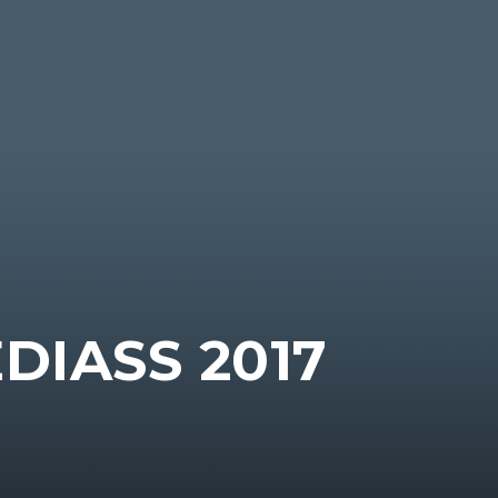
IASS 2017