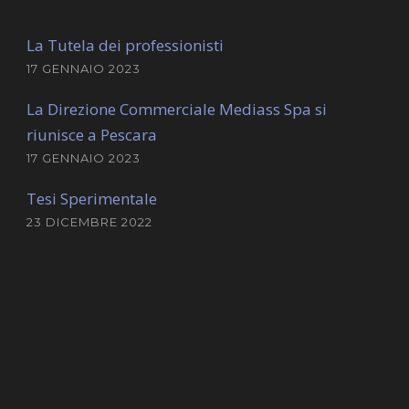
La Tutela dei professionisti
17 GENNAIO 2023
La Direzione Commerciale Mediass Spa si
riunisce a Pescara
17 GENNAIO 2023
Tesi Sperimentale
23 DICEMBRE 2022