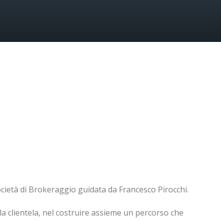
ocietà di Brokeraggio guidata da Francesco Pirocchi.
ella clientela, nel costruire assieme un percorso che