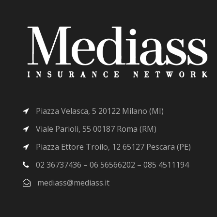
Piazza Velasca, 5 20122 Milano (MI)
Viale Parioli, 55 00187 Roma (RM)
Piazza Ettore Troilo, 12 65127 Pescara (PE)
02 36737436 – 06 56566202 – 085 4511194
mediass@mediass.it