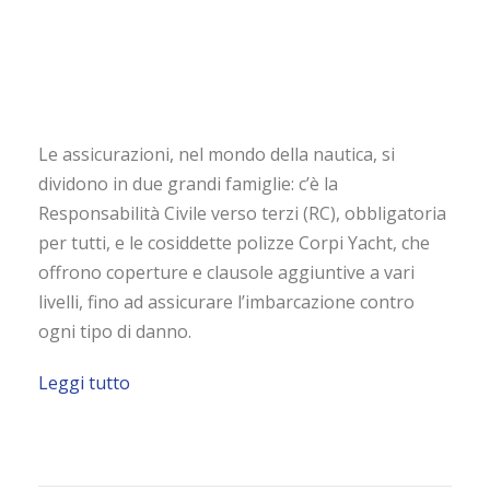
Le assicurazioni, nel mondo della nautica, si
dividono in due grandi famiglie: c’è la
Responsabilità Civile verso terzi (RC), obbligatoria
per tutti, e le cosiddette polizze Corpi Yacht, che
offrono coperture e clausole aggiuntive a vari
livelli, fino ad assicurare l’imbarcazione contro
ogni tipo di danno.
Leggi tutto