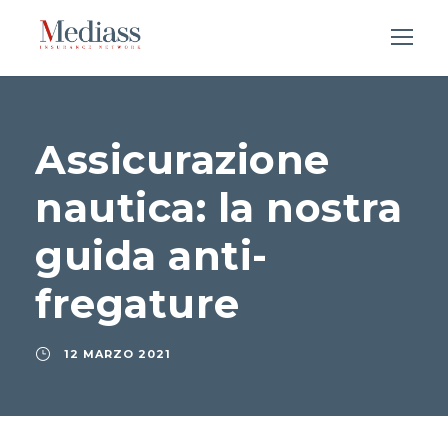
Assicurazione
nautica: la nostra
guida anti-
fregature
12 MARZO 2021