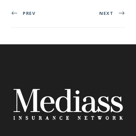
PREV
NEXT