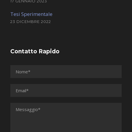
17 GENNAIO 2023
Tesi Sperimentale
23 DICEMBRE 2022
Contatto Rapido